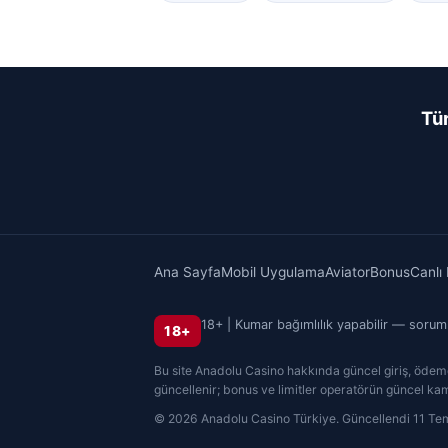
Tü
Ana Sayfa
Mobil Uygulama
Aviator
Bonus
Canlı
18+ | Kumar bağımlılık yapabilir — sorumlu
18+
Bu site Anadolu Casino hakkında güncel giriş, ödeme 
güncellenir; bonus ve limitler operatörün güncel ka
© 2026 Anadolu Casino Türkiye. Güncellendi 11 T