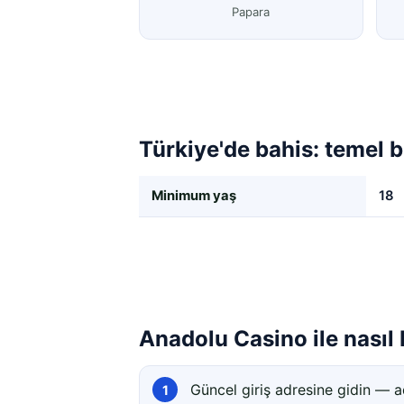
Papara
Türkiye'de bahis: temel bi
Minimum yaş
18
Anadolu Casino ile nasıl 
Güncel giriş adresine gidin — 