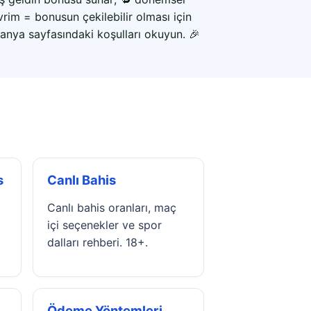
rim = bonusun çekilebilir olması için
ya sayfasındaki koşulları okuyun. 🎉
s
Canlı Bahis
Canlı bahis oranları, maç
içi seçenekler ve spor
dalları rehberi. 18+.
Ödeme Yöntemleri