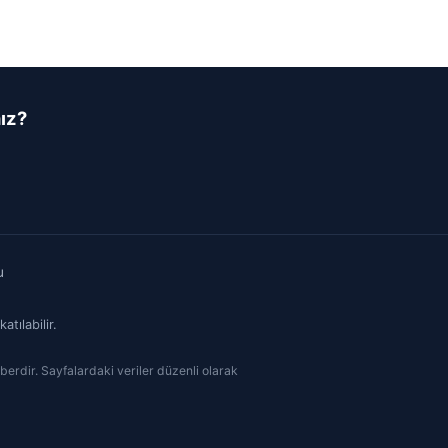
ız?
u
tılabilir.
berdir. Sayfalardaki veriler düzenli olarak