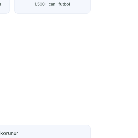
)
1.500+ canlı futbol
 korunur