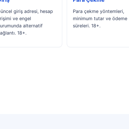
üncel giriş adresi, hesap
Para çekme yöntemleri,
rişimi ve engel
minimum tutar ve ödeme
urumunda alternatif
süreleri. 18+.
ağlantı. 18+.