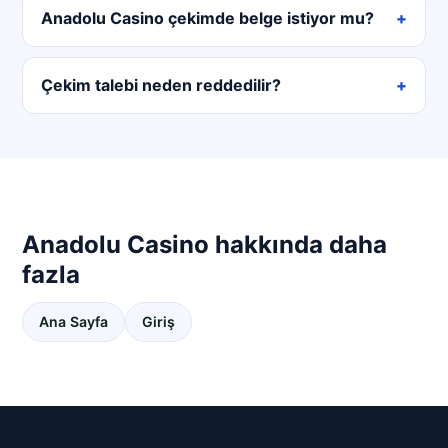
Anadolu Casino çekimde belge istiyor mu?
Çekim talebi neden reddedilir?
Anadolu Casino hakkında daha
fazla
Ana Sayfa
Giriş